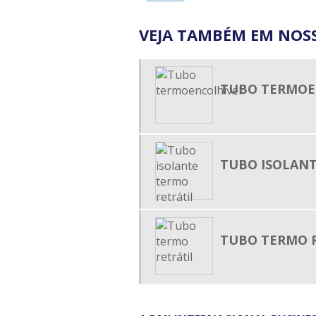
VEJA TAMBÉM EM NOSS
TUBO TERMOE
TUBO ISOLANT
TUBO TERMO 