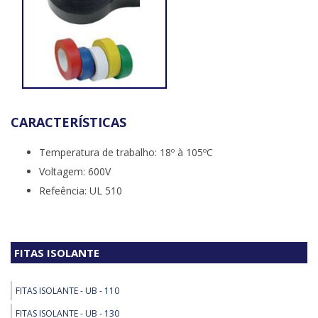
CARACTERÍSTICAS
Temperatura de trabalho: 18º à 105ºC
Voltagem: 600V
Refeência: UL 510
FITAS ISOLANTE
FITAS ISOLANTE - UB - 110
FITAS ISOLANTE - UB - 130