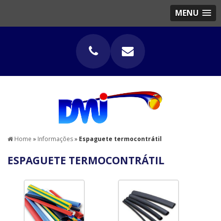
MENU
Home
»
Informações
»
Espaguete termocontrátil
ESPAGUETE TERMOCONTRÁTIL