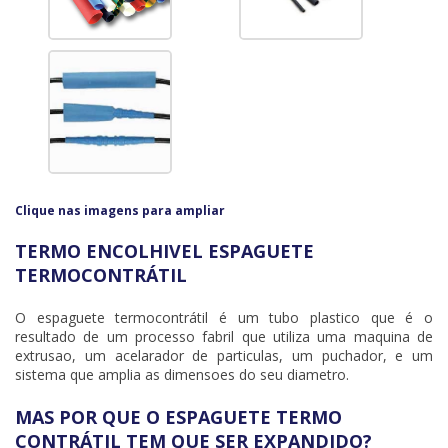
Clique nas imagens para ampliar
TERMO ENCOLHIVEL ESPAGUETE
TERMOCONTRÁTIL
O
espaguete termocontrátil
é um tubo plastico que é o
resultado de um processo fabril que utiliza uma maquina de
extrusao, um acelarador de particulas, um puchador, e um
sistema que amplia as dimensoes do seu diametro.
MAS POR QUE O ESPAGUETE TERMO
CONTRÁTIL TEM QUE SER EXPANDIDO?