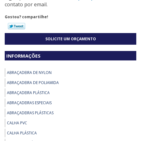
contato por email.
Gostou? compartilhe!
SOLICITE UM ORÇAMENTO
INFORMAÇÕES
ABRAÇADEIRA DE NYLON
ABRAÇADEIRA DE POLIAMIDA
ABRAÇADEIRA PLÁSTICA
ABRAÇADEIRAS ESPECIAIS
ABRAÇADEIRAS PLÁSTICAS
CALHA PVC
CALHA PLÁSTICA