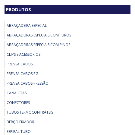
PRODUTOS
ABRAÇADEIRA ESPECIAL
ABRAÇADEIRAS ESPECIAIS COM FUROS
ABRAÇADEIRAS ESPECIAIS COM PINOS
CLIPS E ACESSÓRIOS
PRENSA CABOS
PRENSA CABOS PG
PRENSA CABOS PRESSÃO
CANALETAS
CONECTORES
TUBOS TERMOCONTRÁTEIS
BERÇO FIXADOR
ESPIRAL TUBO