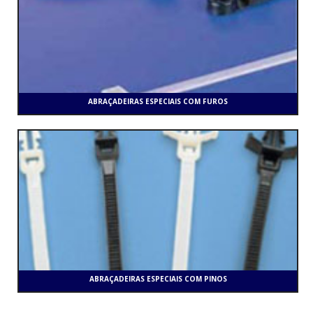
ABRAÇADEIRAS ESPECIAIS COM FUROS
ABRAÇADEIRAS ESPECIAIS COM PINOS