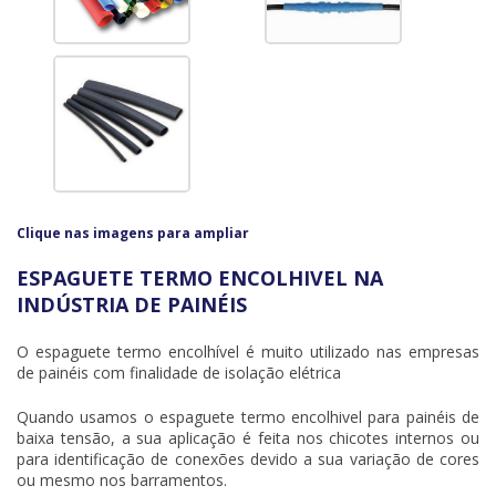
Clique nas imagens para ampliar
ESPAGUETE TERMO ENCOLHIVEL NA
INDÚSTRIA DE PAINÉIS
O espaguete termo encolhível é muito utilizado nas empresas
de painéis com finalidade de isolação elétrica
Quando usamos o
espaguete termo encolhivel
para painéis de
baixa tensão, a sua aplicação é feita nos chicotes internos ou
para identificação de conexões devido a sua variação de cores
ou mesmo nos barramentos.