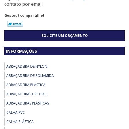
contato por email.
Gostou? compartilhe!
SOLICITE UM ORÇAMENTO
INFORMAÇÕES
ABRAÇADEIRA DE NYLON
ABRAÇADEIRA DE POLIAMIDA
ABRAÇADEIRA PLÁSTICA
ABRAÇADEIRAS ESPECIAIS
ABRAÇADEIRAS PLÁSTICAS
CALHA PVC
CALHA PLÁSTICA