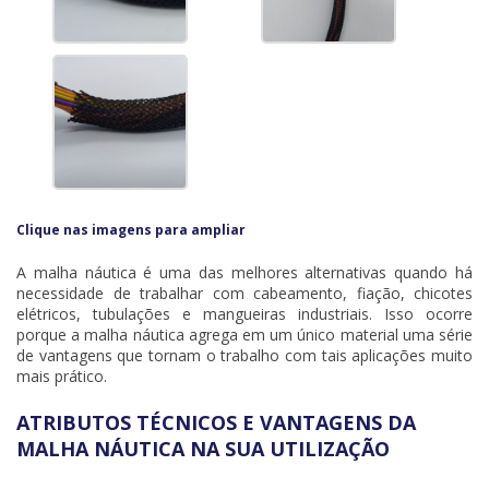
Clique nas imagens para ampliar
A
malha náutica
é uma das melhores alternativas quando há
necessidade de trabalhar com cabeamento, fiação, chicotes
elétricos, tubulações e mangueiras industriais. Isso ocorre
porque a
malha náutica
agrega em um único material uma série
de vantagens que tornam o trabalho com tais aplicações muito
mais prático.
ATRIBUTOS TÉCNICOS E VANTAGENS DA
MALHA NÁUTICA NA SUA UTILIZAÇÃO