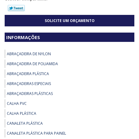
SOLICITE UM ORÇAMENTO
INFORMAÇÕES
ABRAÇADEIRA DE NYLON
ABRAÇADEIRA DE POLIAMIDA
ABRAÇADEIRA PLÁSTICA
ABRAÇADEIRAS ESPECIAIS
ABRAÇADEIRAS PLÁSTICAS
CALHA PVC
CALHA PLÁSTICA
CANALETA PLÁSTICA
CANALETA PLÁSTICA PARA PAINEL