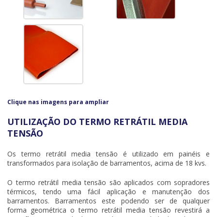
Clique nas imagens para ampliar
UTILIZAÇÃO DO TERMO RETRÁTIL MEDIA
TENSÃO
Os
termo retrátil media tensão
é utilizado em painéis e
transformados para isolação de barramentos, acima de 18 kvs.
O
termo retrátil media tensão
são aplicados com sopradores
térmicos, tendo uma fácil aplicação e manutenção dos
barramentos. Barramentos este podendo ser de qualquer
forma geométrica o
termo retrátil media tensão
revestirá a