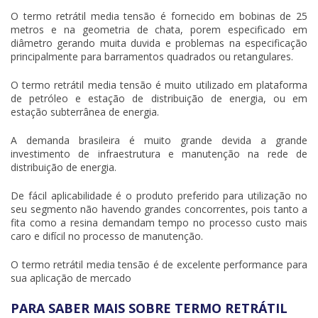
O
termo retrátil media tensão
é fornecido em bobinas de 25
metros e na geometria de chata, porem especificado em
diâmetro gerando muita duvida e problemas na especificação
principalmente para barramentos quadrados ou retangulares.
O
termo retrátil media tensão
é muito utilizado em plataforma
de petróleo e estação de distribuição de energia, ou em
estação subterrânea de energia.
A demanda brasileira é muito grande devida a grande
investimento de infraestrutura e manutenção na rede de
distribuição de energia.
De fácil aplicabilidade é o produto preferido para utilização no
seu segmento não havendo grandes concorrentes, pois tanto a
fita como a resina demandam tempo no processo custo mais
caro e difícil no processo de manutenção.
O
termo retrátil media tensão
é de excelente performance para
sua aplicação de mercado
PARA SABER MAIS SOBRE TERMO RETRÁTIL