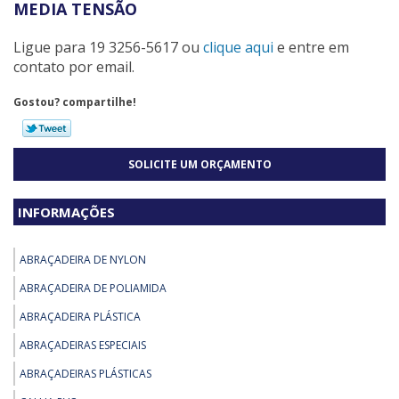
MEDIA TENSÃO
Ligue para
19 3256-5617
ou
clique aqui
e entre em
contato por email.
Gostou? compartilhe!
SOLICITE UM ORÇAMENTO
INFORMAÇÕES
ABRAÇADEIRA DE NYLON
ABRAÇADEIRA DE POLIAMIDA
ABRAÇADEIRA PLÁSTICA
ABRAÇADEIRAS ESPECIAIS
ABRAÇADEIRAS PLÁSTICAS