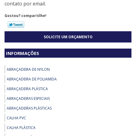
contato por email.
Gostou? compartilhe!
SOLICITE UM ORÇAMENTO
INFORMAÇÕES
ABRAÇADEIRA DE NYLON
ABRAÇADEIRA DE POLIAMIDA
ABRAÇADEIRA PLÁSTICA
ABRAÇADEIRAS ESPECIAIS
ABRAÇADEIRAS PLÁSTICAS
CALHA PVC
CALHA PLÁSTICA