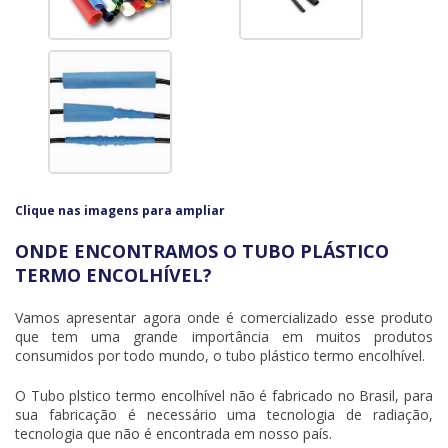
Clique nas imagens para ampliar
ONDE ENCONTRAMOS O TUBO PLÁSTICO
TERMO ENCOLHÍVEL?
Vamos apresentar agora onde é comercializado esse produto
que tem uma grande importância em muitos produtos
consumidos por todo mundo, o
tubo plástico termo encolhível
.
O Tubo plstico termo encolhível não é fabricado no Brasil, para
sua fabricação é necessário uma tecnologia de radiação,
tecnologia que não é encontrada em nosso país.